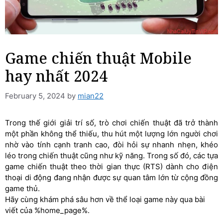
Game chiến thuật Mobile
hay nhất 2024
February 5, 2024
by
mian22
Trong thế giới giải trí số, trò chơi chiến thuật đã trở thành
một phần không thể thiếu, thu hút một lượng lớn người chơi
nhờ vào tính cạnh tranh cao, đòi hỏi sự nhanh nhẹn, khéo
léo trong chiến thuật cũng như kỹ năng. Trong số đó, các tựa
game chiến thuật theo thời gian thực (RTS) dành cho điện
thoại di động đang nhận được sự quan tâm lớn từ cộng đồng
game thủ.
Hãy cùng khám phá sâu hơn về thể loại game này qua bài
viết của %home_page%.