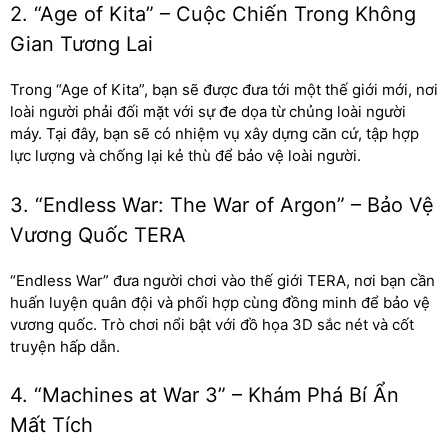
2. “Age of Kita” – Cuộc Chiến Trong Không
Gian Tương Lai
Trong “Age of Kita”, bạn sẽ được đưa tới một thế giới mới, nơi
loài người phải đối mặt với sự đe dọa từ chủng loài người
máy. Tại đây, bạn sẽ có nhiệm vụ xây dựng căn cứ, tập hợp
lực lượng và chống lại kẻ thù để bảo vệ loài người.
3. “Endless War: The War of Argon” – Bảo Vệ
Vương Quốc TERA
“Endless War” đưa người chơi vào thế giới TERA, nơi bạn cần
huấn luyện quân đội và phối hợp cùng đồng minh để bảo vệ
vương quốc. Trò chơi nổi bật với đồ họa 3D sắc nét và cốt
truyện hấp dẫn.
4. “Machines at War 3” – Khám Phá Bí Ẩn
Mất Tích