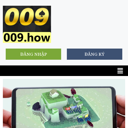
ĐĂNG NHẬP
ĐĂNG KÝ