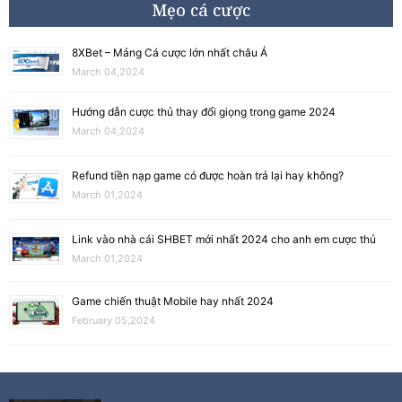
Mẹo cá cược
8XBet – Mảng Cá cược lớn nhất châu Á
March 04,2024
Hướng dẫn cược thủ thay đổi giọng trong game 2024
March 04,2024
Refund tiền nạp game có được hoàn trả lại hay không?
March 01,2024
Link vào nhà cái SHBET mới nhất 2024 cho anh em cược thủ
March 01,2024
Game chiến thuật Mobile hay nhất 2024
February 05,2024