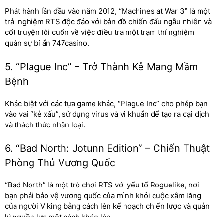
Phát hành lần đầu vào năm 2012, “Machines at War 3” là một
trải nghiệm RTS độc đáo với bản đồ chiến đấu ngẫu nhiên và
cốt truyện lôi cuốn về việc điều tra một trạm thí nghiệm
quân sự bí ẩn 747casino.
5. “Plague Inc” – Trở Thành Kẻ Mang Mầm
Bệnh
Khác biệt với các tựa game khác, “Plague Inc” cho phép bạn
vào vai “kẻ xấu”, sử dụng virus và vi khuẩn để tạo ra đại dịch
và thách thức nhân loại.
6. “Bad North: Jotunn Edition” – Chiến Thuật
Phòng Thủ Vương Quốc
“Bad North” là một trò chơi RTS với yếu tố Roguelike, nơi
bạn phải bảo vệ vương quốc của mình khỏi cuộc xâm lăng
của người Viking bằng cách lên kế hoạch chiến lược và quản
lý nguồn lực một cách khéo léo.