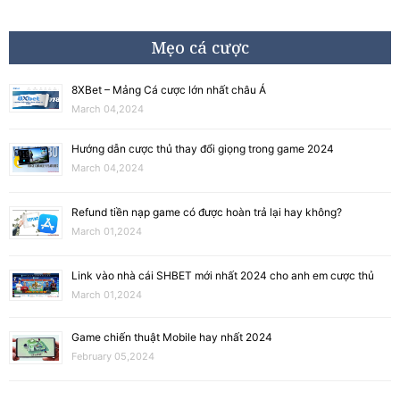
Mẹo cá cược
8XBet – Mảng Cá cược lớn nhất châu Á
March 04,2024
Hướng dẫn cược thủ thay đổi giọng trong game 2024
March 04,2024
Refund tiền nạp game có được hoàn trả lại hay không?
March 01,2024
Link vào nhà cái SHBET mới nhất 2024 cho anh em cược thủ
March 01,2024
Game chiến thuật Mobile hay nhất 2024
February 05,2024