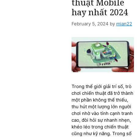
thuật Mobile
hay nhất 2024
February 5, 2024
by
mian22
Trong thế giới giải trí số, trò
chơi chiến thuật đã trở thành
một phần không thể thiếu,
thu hút một lượng lớn người
chơi nhờ vào tính cạnh tranh
cao, đòi hỏi sự nhanh nhẹn,
khéo léo trong chiến thuật
cũng như kỹ năng. Trong số