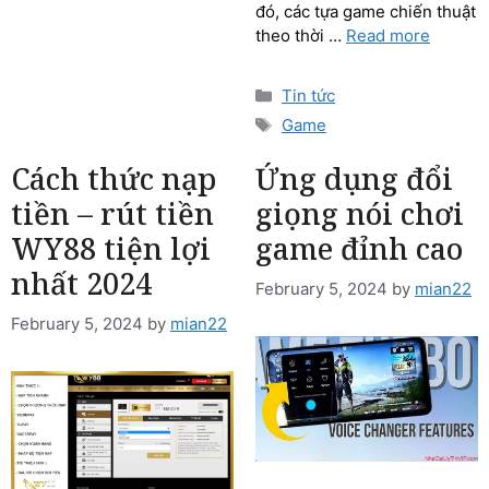
đó, các tựa game chiến thuật
theo thời …
Read more
Tin tức
Game
Cách thức nạp
Ứng dụng đổi
tiền – rút tiền
giọng nói chơi
WY88 tiện lợi
game đỉnh cao
nhất 2024
February 5, 2024
by
mian22
February 5, 2024
by
mian22