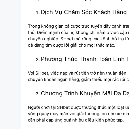
Dịch Vụ Chăm Sóc Khách Hàng
Trong không gian cá cược trực tuyến đầy cạnh tr
thủ. Điểm mạnh của họ không chỉ nằm ở việc cập nh
chuyên nghiệp. SHbet mở rộng các kênh hỗ trợ từ 
dễ dàng tìm được lời giải cho mọi thắc mắc.
Phương Thức Thanh Toán Linh 
Với SHbet, việc nạp và rút tiền trở nên thuận tiện
chuyển khoản ngân hàng, giảm thiểu mọi rắc rối c
Chương Trình Khuyến Mãi Đa Dạn
Người chơi tại SHbet được thưởng thức một loạt ư
vòng quay may mắn với giải thưởng lớn như xe má
cần phải đáp ứng quá nhiều điều kiện phức tạp.