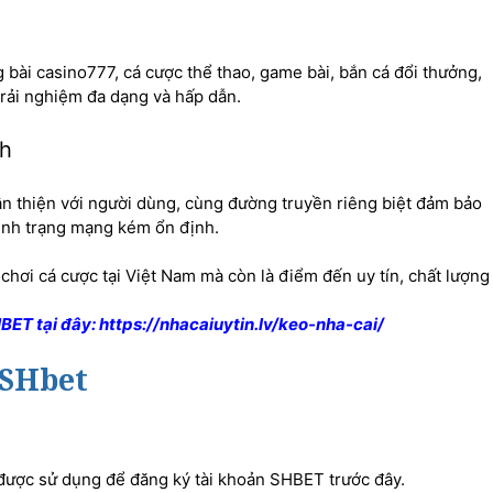
ng bài casino777, cá cược thể thao, game bài, bắn cá đổi thưởng,
trải nghiệm đa dạng và hấp dẫn.
nh
ân thiện với người dùng, cùng đường truyền riêng biệt đảm bảo
tình trạng mạng kém ổn định.
chơi cá cược tại Việt Nam mà còn là điểm đến uy tín, chất lượng
ET tại đây: https://nhacaiuytin.lv/keo-nha-cai/
 SHbet
 được sử dụng để đăng ký tài khoản SHBET trước đây.