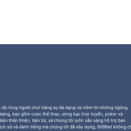
?
 lấy lòng người chơi bằng sự đa dạng và niềm tin không ngừng.
dạng, bao gồm cược thể thao, sòng bạc trực tuyến, poker và
iện thân thiện, tiện lợi, và chúng tôi luôn sẵn sàng hỗ trợ bạn
 lịch sử và danh tiếng mà chúng tôi đã xây dựng, 009Bet không c