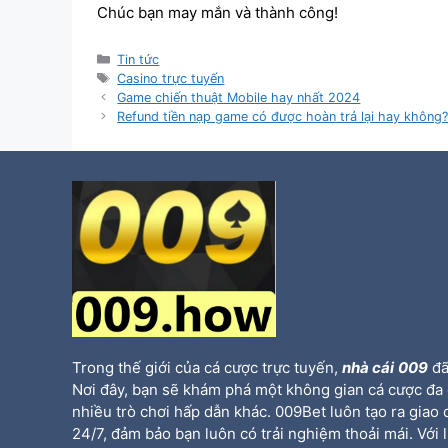
Chúc bạn may mắn và thành công!
Tin tức
Casino trực tuyến
Game chiến thuật Mobile hay nhất 2024
Refund tiền nạp game có được hoàn trả lại hay không
Trong thế giới của cá cược trực tuyến,
nhà cái
009
đã
Nơi đây, bạn sẽ khám phá một không gian cá cược đa 
nhiều trò chơi hấp dẫn khác. 009Bet luôn tạo ra giao d
24/7, đảm bảo bạn luôn có trải nghiệm thoải mái. Với