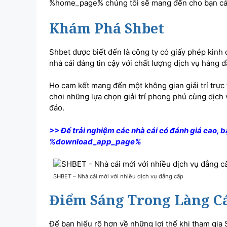
%home_page% chúng tôi sẽ mang đến cho bạn cái n
Khám Phá Shbet
Shbet được biết đến là công ty có giấy phép kinh
nhà cái đáng tin cậy với chất lượng dịch vụ hàng đ
Họ cam kết mang đến một không gian giải trí trực
chơi những lựa chọn giải trí phong phú cùng dịc
đáo.
>> Để trải nghiệm các nhà cái có đánh giá cao, b
%download_app_page%
SHBET – Nhà cái mới với nhiều dịch vụ đẳng cấp
Điểm Sáng Trong Làng Cá
Để bạn hiểu rõ hơn về những lợi thế khi tham gia 