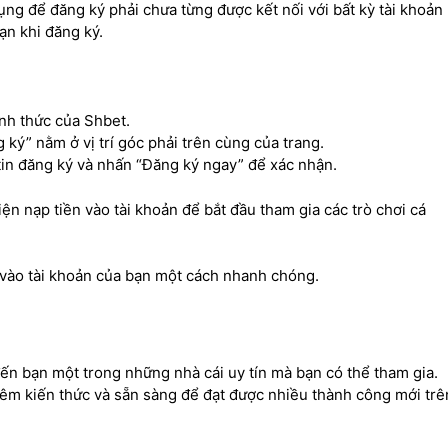
ng để đăng ký phải chưa từng được kết nối với bất kỳ tài khoản
ạn khi đăng ký.
nh thức của Shbet.
ký” nằm ở vị trí góc phải trên cùng của trang.
in đăng ký và nhấn “Đăng ký ngay” để xác nhận.
iện nạp tiền vào tài khoản để bắt đầu tham gia các trò chơi cá
 vào tài khoản của bạn một cách nhanh chóng.
 đến bạn một trong những nhà cái uy tín mà bạn có thể tham gia.
hêm kiến thức và sẵn sàng để đạt được nhiều thành công mới trê