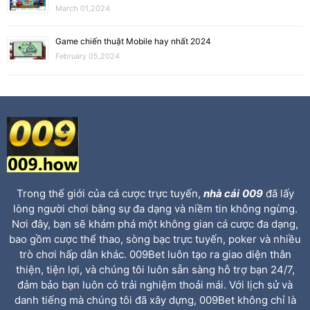
March 01,2024
Game chiến thuật Mobile hay nhất 2024
February 05,2024
Trong thế giới của cá cược trực tuyến,
nhà cái
009
đã lấy
lòng người chơi bằng sự đa dạng và niềm tin không ngừng.
Nơi đây, bạn sẽ khám phá một không gian cá cược đa dạng,
bao gồm cược thể thao, sòng bạc trực tuyến, poker và nhiều
trò chơi hấp dẫn khác. 009Bet luôn tạo ra giao diện thân
thiện, tiện lợi, và chúng tôi luôn sẵn sàng hỗ trợ bạn 24/7,
đảm bảo bạn luôn có trải nghiệm thoải mái. Với lịch sử và
danh tiếng mà chúng tôi đã xây dựng, 009Bet không chỉ là