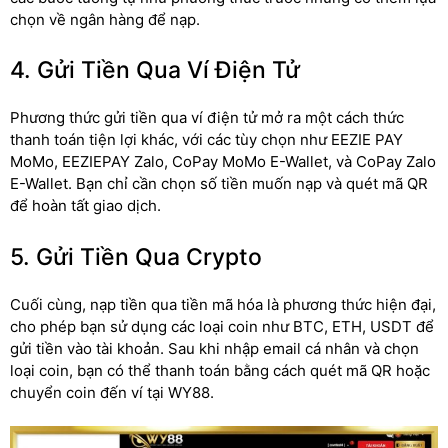
chọn về ngân hàng để nạp.
4. Gửi Tiền Qua Ví Điện Tử
Phương thức gửi tiền qua ví điện tử mở ra một cách thức
thanh toán tiện lợi khác, với các tùy chọn như EEZIE PAY
MoMo, EEZIEPAY Zalo, CoPay MoMo E-Wallet, và CoPay Zalo
E-Wallet. Bạn chỉ cần chọn số tiền muốn nạp và quét mã QR
để hoàn tất giao dịch.
5. Gửi Tiền Qua Crypto
Cuối cùng, nạp tiền qua tiền mã hóa là phương thức hiện đại,
cho phép bạn sử dụng các loại coin như BTC, ETH, USDT để
gửi tiền vào tài khoản. Sau khi nhập email cá nhân và chọn
loại coin, bạn có thể thanh toán bằng cách quét mã QR hoặc
chuyển coin đến ví tại WY88.