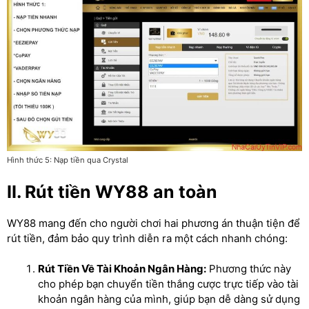
Hình thức 5: Nạp tiền qua Crystal
II. Rút tiền WY88 an toàn
WY88 mang đến cho người chơi hai phương án thuận tiện để
rút tiền, đảm bảo quy trình diễn ra một cách nhanh chóng:
Rút Tiền Về Tài Khoản Ngân Hàng:
Phương thức này
cho phép bạn chuyển tiền thắng cược trực tiếp vào tài
khoản ngân hàng của mình, giúp bạn dễ dàng sử dụng