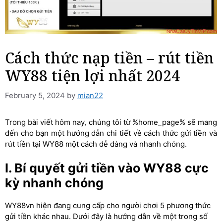
Cách thức nạp tiền – rút tiền
WY88 tiện lợi nhất 2024
February 5, 2024
by
mian22
Trong bài viết hôm nay, chúng tôi từ %home_page% sẽ mang
đến cho bạn một hướng dẫn chi tiết về cách thức gửi tiền và
rút tiền tại WY88 một cách dễ dàng và nhanh chóng.
I. Bí quyết gửi tiền vào WY88 cực
kỳ nhanh chóng
WY88vn hiện đang cung cấp cho người chơi 5 phương thức
gửi tiền khác nhau. Dưới đây là hướng dẫn về một trong số