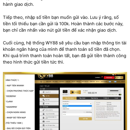
hành giao dịch.
Tiếp theo, nhập số tiền bạn muốn gửi vào. Lưu ý rằng, số
tiền tối thiểu bạn cần gửi là 100k. Hoàn thành các bước này,
bạn chỉ cần nhấn vào nút gửi tiền để xác nhận giao dịch.
Cuối cùng, hệ thống WY88 sẽ yêu cầu bạn nhập thông tin tài
khoản ngân hàng của mình để thanh toán số tiền đã chọn.
Khi quá trình thanh toán hoàn tất, bạn đã gửi tiền thành công
theo hình thức gửi tiền tức thì.