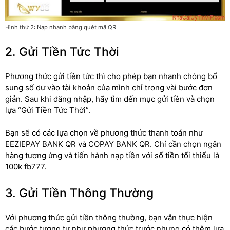
Hình thứ 2: Nạp nhanh bằng quét mã QR
2. Gửi Tiền Tức Thời
Phương thức gửi tiền tức thì cho phép bạn nhanh chóng bổ
sung số dư vào tài khoản của mình chỉ trong vài bước đơn
giản. Sau khi đăng nhập, hãy tìm đến mục gửi tiền và chọn
lựa “Gửi Tiền Tức Thời”.
Bạn sẽ có các lựa chọn về phương thức thanh toán như
EEZIEPAY BANK QR và COPAY BANK QR. Chỉ cần chọn ngân
hàng tương ứng và tiến hành nạp tiền với số tiền tối thiểu là
100k fb777.
3. Gửi Tiền Thông Thường
Với phương thức gửi tiền thông thường, bạn vẫn thực hiện
các bước tương tự như phương thức trước nhưng có thêm lựa