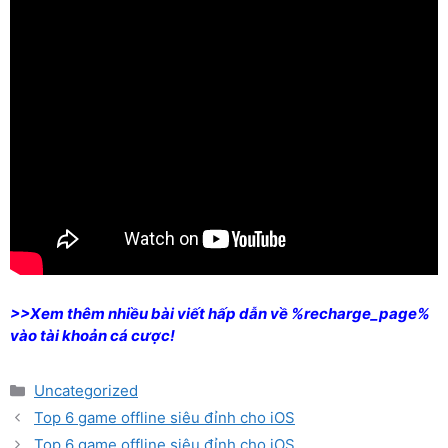
>>Xem thêm nhiều bài viết hấp dẫn về %recharge_page%
vào tài khoản cá cược!
Uncategorized
Top 6 game offline siêu đỉnh cho iOS
Top 6 game offline siêu đỉnh cho iOS