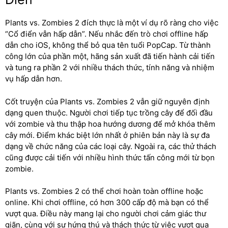
Plants vs. Zombies 2 đích thực là một ví dụ rõ ràng cho việc
“Cổ điển vẫn hấp dẫn”. Nếu nhắc đến trò chơi offline hấp
dẫn cho iOS, không thể bỏ qua tên tuổi PopCap. Từ thành
công lớn của phần một, hãng sản xuất đã tiến hành cải tiến
và tung ra phần 2 với nhiều thách thức, tính năng và nhiệm
vụ hấp dẫn hơn.
Cốt truyện của Plants vs. Zombies 2 vẫn giữ nguyên định
dạng quen thuộc. Người chơi tiếp tục trồng cây để đối đầu
với zombie và thu thập hoa hướng dương để mở khóa thêm
cây mới. Điểm khác biệt lớn nhất ở phiên bản này là sự đa
dạng về chức năng của các loại cây. Ngoài ra, các thử thách
cũng được cải tiến với nhiều hình thức tấn công mới từ bọn
zombie.
Plants vs. Zombies 2 có thể chơi hoàn toàn offline hoặc
online. Khi chơi offline, có hơn 300 cấp độ mà bạn có thể
vượt qua. Điều này mang lại cho người chơi cảm giác thư
giãn, cùng với sự hứng thú và thách thức từ việc vượt qua