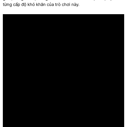
từng cấp độ khó khăn của trò chơi này.