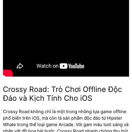
Crossy Road: Trò Chơi Offline Độc
Đáo và Kịch Tính Cho iOS
Crossy Road không chỉ là một trong những tựa game offline
phổ biến trên iOS, mà còn là sản phẩm độc đáo từ Hipster
Whale trong thể loại game Arcade. Với gam màu tươi sáng và
nhân vật đồ họa hài hước, Crossy Road nhanh chóng thu hút