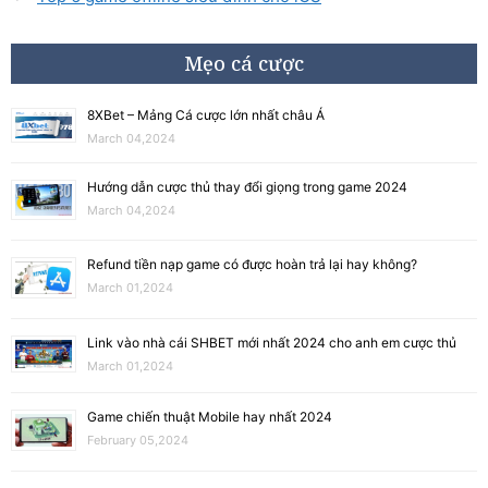
Mẹo cá cược
8XBet – Mảng Cá cược lớn nhất châu Á
March 04,2024
Hướng dẫn cược thủ thay đổi giọng trong game 2024
March 04,2024
Refund tiền nạp game có được hoàn trả lại hay không?
March 01,2024
Link vào nhà cái SHBET mới nhất 2024 cho anh em cược thủ
March 01,2024
Game chiến thuật Mobile hay nhất 2024
February 05,2024