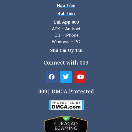
Nạp Tiền
Rút Tiền
Tải App 009
APK – Android
IOS – IPhone
Windows – PC
Nhà Cái Uy Tín
Connect with 009
009| DMCA Protected