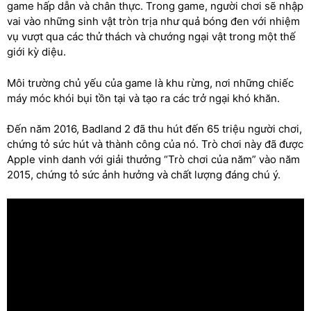
game hấp dẫn và chân thực. Trong game, người chơi sẽ nhập
vai vào những sinh vật tròn trịa như quả bóng đen với nhiệm
vụ vượt qua các thử thách và chướng ngại vật trong một thế
giới kỳ diệu.
Môi trường chủ yếu của game là khu rừng, nơi những chiếc
máy móc khói bụi tồn tại và tạo ra các trở ngại khó khăn.
Đến năm 2016, Badland 2 đã thu hút đến 65 triệu người chơi,
chứng tỏ sức hút và thành công của nó. Trò chơi này đã được
Apple vinh danh với giải thưởng “Trò chơi của năm” vào năm
2015, chứng tỏ sức ảnh hưởng và chất lượng đáng chú ý.