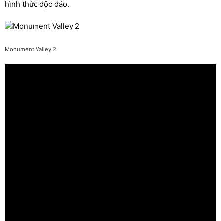
hình thức độc đáo.
Monument Valley 2