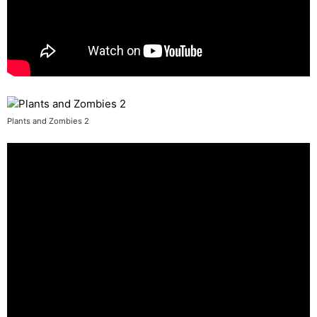
Plants and Zombies 2