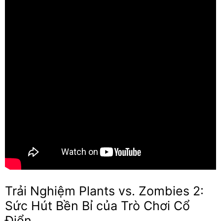
Trải Nghiệm Plants vs. Zombies 2:
Sức Hút Bền Bỉ của Trò Chơi Cổ
Điển