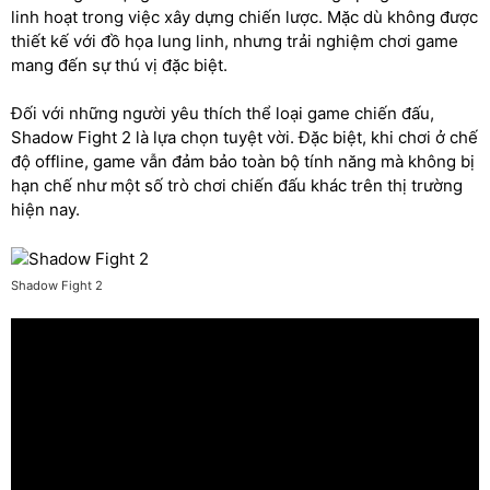
linh hoạt trong việc xây dựng chiến lược. Mặc dù không được
thiết kế với đồ họa lung linh, nhưng trải nghiệm chơi game
mang đến sự thú vị đặc biệt.
Đối với những người yêu thích thể loại game chiến đấu,
Shadow Fight 2 là lựa chọn tuyệt vời. Đặc biệt, khi chơi ở chế
độ offline, game vẫn đảm bảo toàn bộ tính năng mà không bị
hạn chế như một số trò chơi chiến đấu khác trên thị trường
hiện nay.
Shadow Fight 2