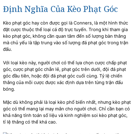
Định Nghĩa Của Kèo Phạt Góc
Kèo phạt góc hay còn được gọi là Conners, là một hình thức
đặt cược thuộc thể loại cá độ trực tuyến. Trong khi tham gia
kèo phạt góc, không cần quan tâm đến số lượng bàn thắng
mà chủ yếu là tập trung vào số lượng đá phạt góc trong trận
đấu.
Với loại kèo này, người chơi có thể lựa chọn cược chấp phạt
góc, cược phạt góc chẵn lẻ, phạt góc trên dưới, đội đá phạt
góc đầu tiên, hoặc đội đá phạt góc cuối cùng. Tỷ lệ chiến
thắng của mỗi cược được xác định dựa trên từng trận đấu
bóng.
Mặc dù không phải là loại kèo phổ biến nhất, nhưng kèo phạt
góc có thể mang lại may mắn cho người chơi. Chỉ cần bạn có
khả năng tính toán số liệu và kinh nghiệm soi kèo phạt góc,
tỉ lệ thắng có thể khá cao.