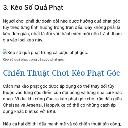
3. Kèo Số Quả Phạt
Người chơi phải dự đoán đội nào được hưởng quả phạt góc
tùy theo từng tình huống trong trận đấu. Đây không phải là
kèo đơn giản, nhất là đối với thành viên mới nên tránh tham
gia vào loại kèo này.
Kèo số quả phạt trong cá cược phạt góc.
Chiến Thuật Chơi Kèo Phạt Góc
Cách mà kèo phạt góc được áp dụng có thể thay đổi tùy
thuộc vào từng đặc điểm của đội bóng và từng nhà cái khác
nhau. Ví dụ, khi cùng đưa ra kèo phạt góc cho trận đấu giữa
Chelsea và Arsenal, Happyluke có thể có những cách áp
dụng khác biệt so với BK8.
Nếu cả hai đội thi đấu mạnh mẽ và có chiến thuật tấn công,