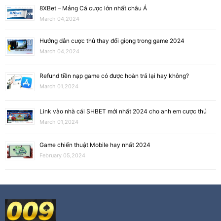
8XBet – Mảng Cá cược lớn nhất châu Á
March 04,2024
Hướng dẫn cược thủ thay đổi giọng trong game 2024
March 04,2024
Refund tiền nạp game có được hoàn trả lại hay không?
March 01,2024
Link vào nhà cái SHBET mới nhất 2024 cho anh em cược thủ
March 01,2024
Game chiến thuật Mobile hay nhất 2024
February 05,2024