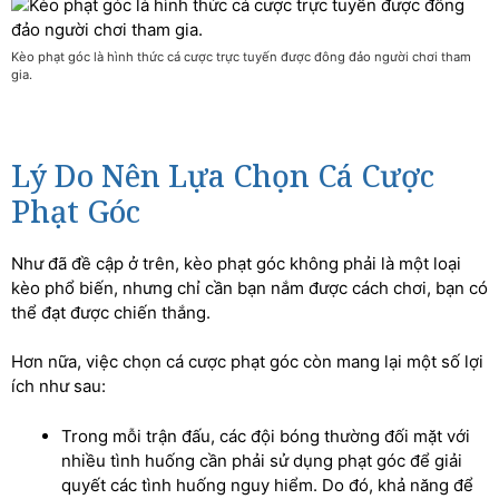
Kèo phạt góc là hình thức cá cược trực tuyến được đông đảo người chơi tham
gia.
Lý Do Nên Lựa Chọn Cá Cược
Phạt Góc
Như đã đề cập ở trên, kèo phạt góc không phải là một loại
kèo phổ biến, nhưng chỉ cần bạn nắm được cách chơi, bạn có
thể đạt được chiến thắng.
Hơn nữa, việc chọn cá cược phạt góc còn mang lại một số lợi
ích như sau:
Trong mỗi trận đấu, các đội bóng thường đối mặt với
nhiều tình huống cần phải sử dụng phạt góc để giải
quyết các tình huống nguy hiểm. Do đó, khả năng để