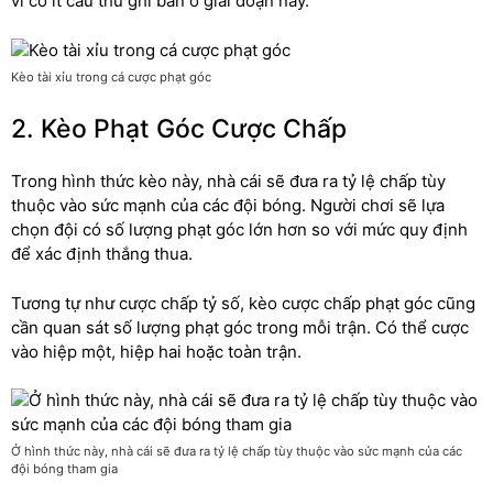
vì có ít cầu thủ ghi bàn ở giai đoạn này.
Kèo tài xỉu trong cá cược phạt góc
2. Kèo Phạt Góc Cược Chấp
Trong hình thức kèo này, nhà cái sẽ đưa ra tỷ lệ chấp tùy
thuộc vào sức mạnh của các đội bóng. Người chơi sẽ lựa
chọn đội có số lượng phạt góc lớn hơn so với mức quy định
để xác định thắng thua.
Tương tự như cược chấp tỷ số, kèo cược chấp phạt góc cũng
cần quan sát số lượng phạt góc trong mỗi trận. Có thể cược
vào hiệp một, hiệp hai hoặc toàn trận.
Ở hình thức này, nhà cái sẽ đưa ra tỷ lệ chấp tùy thuộc vào sức mạnh của các
đội bóng tham gia