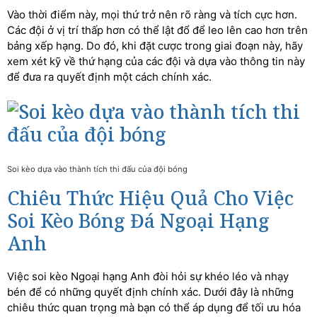
Vào thời điểm này, mọi thứ trở nên rõ ràng và tích cực hơn.
Các đội ở vị trí thấp hơn có thể lật đổ để leo lên cao hơn trên
bảng xếp hạng. Do đó, khi đặt cược trong giai đoạn này, hãy
xem xét kỹ về thứ hạng của các đội và dựa vào thông tin này
để đưa ra quyết định một cách chính xác.
Soi kèo dựa vào thành tích thi đấu của đội bóng
Chiêu Thức Hiệu Quả Cho Việc
Soi Kèo Bóng Đá Ngoại Hạng
Anh
Việc soi kèo Ngoại hạng Anh đòi hỏi sự khéo léo và nhạy
bén để có những quyết định chính xác. Dưới đây là những
chiêu thức quan trọng mà bạn có thể áp dụng để tối ưu hóa