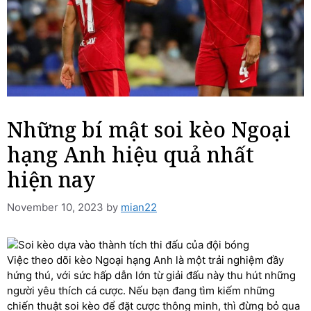
Những bí mật soi kèo Ngoại
hạng Anh hiệu quả nhất
hiện nay
November 10, 2023
by
mian22
Việc theo dõi kèo Ngoại hạng Anh là một trải nghiệm đầy
hứng thú, với sức hấp dẫn lớn từ giải đấu này thu hút những
người yêu thích cá cược. Nếu bạn đang tìm kiếm những
chiến thuật soi kèo để đặt cược thông minh, thì đừng bỏ qua