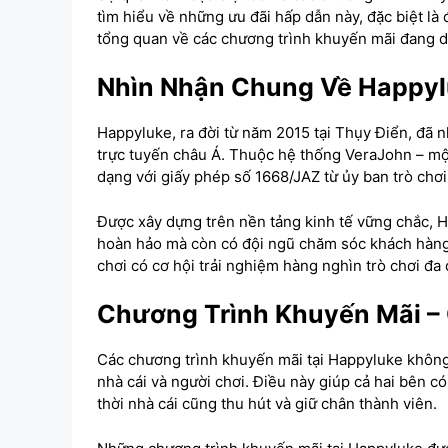
tìm hiểu về những ưu đãi hấp dẫn này, đặc biệt l
tổng quan về các chương trình khuyến mãi đang diễ
Nhìn Nhận Chung Về Happy
Happyluke, ra đời từ năm 2015 tại Thụy Điển, đã 
trực tuyến châu Á. Thuộc hệ thống VeraJohn – mộ
dạng với giấy phép số 1668/JAZ từ ủy ban trò ch
Được xây dựng trên nền tảng kinh tế vững chắc, 
hoàn hảo mà còn có đội ngũ chăm sóc khách hàng 
chơi có cơ hội trải nghiệm hàng nghìn trò chơi đa
Chương Trình Khuyến Mãi – 
Các chương trình khuyến mãi tại Happyluke không
nhà cái và người chơi. Điều này giúp cả hai bên c
thời nhà cái cũng thu hút và giữ chân thành viên.