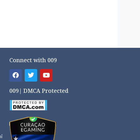
Connect with 009
009| DMCA Protected
hỉ