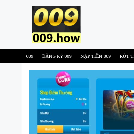
009
ĐĂNG KÝ 009
NẠP TIỀN 009
RÚT T