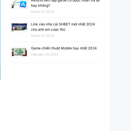
Refund tiền nạp game có được hoàn trả lại
hay không?
March 01,2024
Link vào nhà cái SHBET mới nhất 2024
cho anh em cược thủ
March 01,2024
Game chiến thuật Mobile hay nhất 2024
February 05,2024