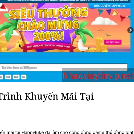
rình Khuyến Mãi Tại
yến mãi tại Happyluke đã làm cho cộng đồng game thủ đồng loạt