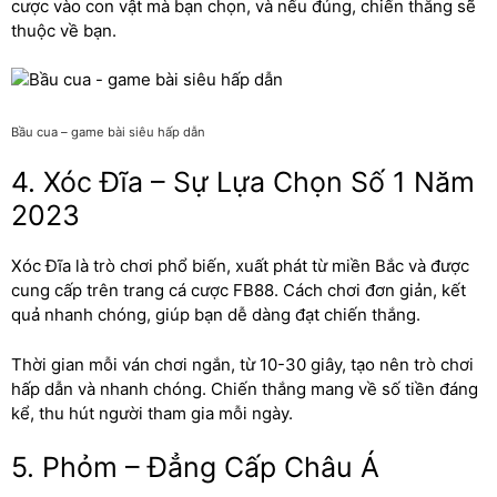
cược vào con vật mà bạn chọn, và nếu đúng, chiến thắng sẽ
thuộc về bạn.
Bầu cua – game bài siêu hấp dẫn
4. Xóc Đĩa – Sự Lựa Chọn Số 1 Năm
2023
Xóc Đĩa là trò chơi phổ biến, xuất phát từ miền Bắc và được
cung cấp trên trang cá cược FB88. Cách chơi đơn giản, kết
quả nhanh chóng, giúp bạn dễ dàng đạt chiến thắng.
Thời gian mỗi ván chơi ngắn, từ 10-30 giây, tạo nên trò chơi
hấp dẫn và nhanh chóng. Chiến thắng mang về số tiền đáng
kể, thu hút người tham gia mỗi ngày.
5. Phỏm – Đẳng Cấp Châu Á