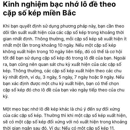
Kinh nghiệm bạc nhớ lô đề theo
cặp số kép miền Bắc
Khi bạn quyết định sử dụng phương pháp này, bạn cần theo
dõi tần suất xuất hiện của các cặp số kép trong khoảng thời
gian nhất định. Thông thường, mỗi cặp số kép sẽ xuất hiện ít
nhất một lần trong khoảng 10 ngày. Nếu một cặp số kép
không xuất hiện trong 10 ngày liên tiếp, đó có thể là cơ hội
tốt để bạn sử dụng cặp số kép đó trong lô đề của bạn. Ngoài
ra, bạn cũng nên quan sát chu kỳ xuất hiện của các cặp số
kép. Thông thường, các cặp số kép xuất hiện theo các chu
kỳ nhất định, ví dụ, 3 ngày, 5 ngày, 7 ngày hoặc 9 ngày. Nếu
bạn xác định được một chu kỳ xuất hiện, bạn có thể chọn
cặp số kép đó cho lô đề của bạn vào ngày tiếp theo của chu
kỳ.
Một mẹo bạc nhớ lô đề kép khác là chú ý đến sự đối xứng
của các cặp số kép. Thường thì khi một cặp số kép xuất hiện,
sẽ có một cặp số kép đối xứng với nó xuất hiện trong khoảng
thời gian ngắn sau đó. Ví dụ: Nếu có một cặp số kép 11,