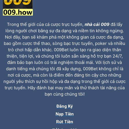
Trong thế giới của cá cược trực tuyến,
nhà cái
009
đã lấy
lòng người chơi bằng sự đa dạng và niềm tin không ngừng.
Nơi đây, bạn sẽ khám phá một không gian cá cược đa dạng,
bao gồm cược thể thao, sòng bạc trực tuyến, poker và nhiều
trò chơi hấp dẫn khác. 009Bet luôn tạo ra giao diện thân
thiện, tiện lợi, và chúng tôi luôn sẵn sàng hỗ trợ bạn 24/7,
đảm bảo bạn luôn có trải nghiệm thoải mái. Với lịch sử và
danh tiếng mà chúng tôi đã xây dựng, 009Bet không chỉ là
nơi cá cược, mà còn là điểm đến đáng tin cậy cho những
người yêu thích sự hồi hộp và đa dạng trong thế giới cá cược
trực tuyến. Hãy đánh bại may mắn và thử thách tài năng của
bạn cùng chúng tôi!
Đăng Ký
Nạp Tiền
Rút Tiền