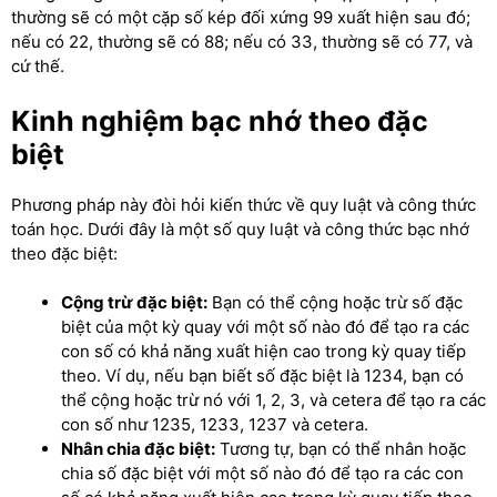
thường sẽ có một cặp số kép đối xứng 99 xuất hiện sau đó;
nếu có 22, thường sẽ có 88; nếu có 33, thường sẽ có 77, và
cứ thế.
Kinh nghiệm bạc nhớ theo đặc
biệt
Phương pháp này đòi hỏi kiến thức về quy luật và công thức
toán học. Dưới đây là một số quy luật và công thức bạc nhớ
theo đặc biệt:
Cộng trừ đặc biệt:
Bạn có thể cộng hoặc trừ số đặc
biệt của một kỳ quay với một số nào đó để tạo ra các
con số có khả năng xuất hiện cao trong kỳ quay tiếp
theo. Ví dụ, nếu bạn biết số đặc biệt là 1234, bạn có
thể cộng hoặc trừ nó với 1, 2, 3, và cetera để tạo ra các
con số như 1235, 1233, 1237 và cetera.
Nhân chia đặc biệt:
Tương tự, bạn có thể nhân hoặc
chia số đặc biệt với một số nào đó để tạo ra các con