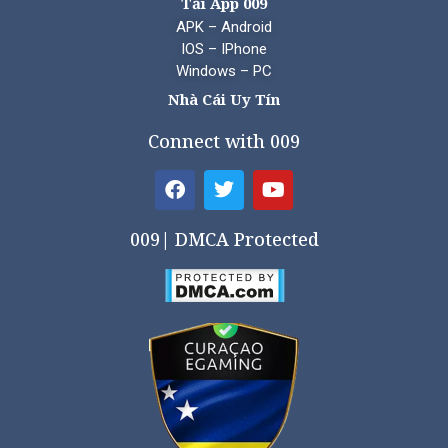
Tải App 009
APK – Android
IOS – IPhone
Windows – PC
Nhà Cái Uy Tín
Connect with 009
009| DMCA Protected