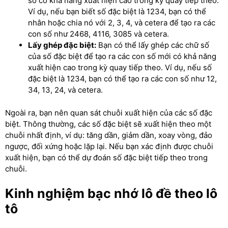
số có khả năng xuất hiện cao trong kỳ quay tiếp theo.
Ví dụ, nếu bạn biết số đặc biệt là 1234, bạn có thể
nhân hoặc chia nó với 2, 3, 4, và cetera để tạo ra các
con số như 2468, 4116, 3085 và cetera.
Lấy ghép đặc biệt:
Bạn có thể lấy ghép các chữ số
của số đặc biệt để tạo ra các con số mới có khả năng
xuất hiện cao trong kỳ quay tiếp theo. Ví dụ, nếu số
đặc biệt là 1234, bạn có thể tạo ra các con số như 12,
34, 13, 24, và cetera.
Ngoài ra, bạn nên quan sát chuỗi xuất hiện của các số đặc
biệt. Thông thường, các số đặc biệt sẽ xuất hiện theo một
chuỗi nhất định, ví dụ: tăng dần, giảm dần, xoay vòng, đảo
ngược, đối xứng hoặc lặp lại. Nếu bạn xác định được chuỗi
xuất hiện, bạn có thể dự đoán số đặc biệt tiếp theo trong
chuỗi.
Kinh nghiệm bạc nhớ lô đề theo lô
tô