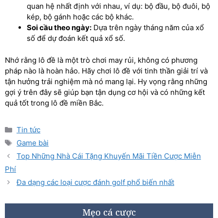
quan hệ nhất định với nhau, ví dụ: bộ đầu, bộ đuôi, bộ
kép, bộ gánh hoặc các bộ khác.
Soi cầu theo ngày:
Dựa trên ngày tháng năm của xổ
số để dự đoán kết quả xổ số.
Nhớ rằng lô đề là một trò chơi may rủi, không có phương
pháp nào là hoàn hảo. Hãy chơi lô đề với tinh thần giải trí và
tận hưởng trải nghiệm mà nó mang lại. Hy vọng rằng những
gợi ý trên đây sẽ giúp bạn tận dụng cơ hội và có những kết
quả tốt trong lô đề miền Bắc.
Tin tức
Game bài
Top Những Nhà Cái Tặng Khuyến Mãi Tiền Cược Miễn
Phí
Đa dạng các loại cược đánh golf phổ biến nhất
Mẹo cá cược