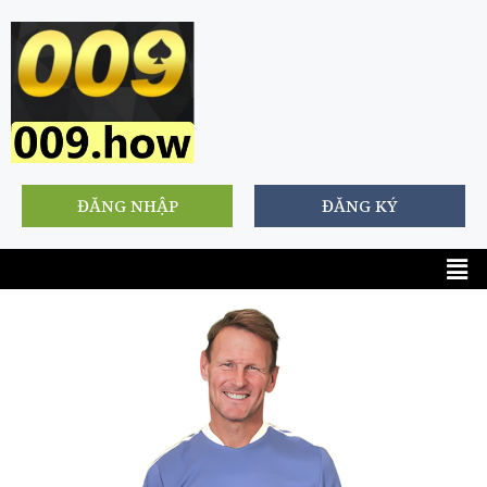
ĐĂNG NHẬP
ĐĂNG KÝ