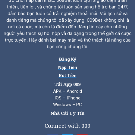
trò chơi hấp dẫn khác. 009Bet luôn tạo ra giao diện thân
thiện, tiện lợi, và chúng tôi luôn sẵn sàng hỗ trợ bạn 24/7,
đảm bảo bạn luôn có trải nghiệm thoải mái. Với lịch sử và
danh tiếng mà chúng tôi đã xây dựng, 009Bet không chỉ là
nơi cá cược, mà còn là điểm đến đáng tin cậy cho những
người yêu thích sự hồi hộp và đa dạng trong thế giới cá cược
trực tuyến. Hãy đánh bại may mắn và thử thách tài năng của
bạn cùng chúng tôi!
Đăng Ký
Nạp Tiền
Rút Tiền
Tải App 009
APK – Android
IOS – IPhone
Windows – PC
Nhà Cái Uy Tín
Connect with 009