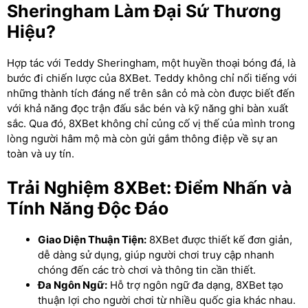
Sheringham Làm Đại Sứ Thương
Hiệu?
Hợp tác với Teddy Sheringham, một huyền thoại bóng đá, là
bước đi chiến lược của 8XBet. Teddy không chỉ nổi tiếng với
những thành tích đáng nể trên sân cỏ mà còn được biết đến
với khả năng đọc trận đấu sắc bén và kỹ năng ghi bàn xuất
sắc. Qua đó, 8XBet không chỉ củng cố vị thế của mình trong
lòng người hâm mộ mà còn gửi gắm thông điệp về sự an
toàn và uy tín.
Trải Nghiệm 8XBet: Điểm Nhấn và
Tính Năng Độc Đáo
Giao Diện Thuận Tiện:
8XBet được thiết kế đơn giản,
dễ dàng sử dụng, giúp người chơi truy cập nhanh
chóng đến các trò chơi và thông tin cần thiết.
Đa Ngôn Ngữ:
Hỗ trợ ngôn ngữ đa dạng, 8XBet tạo
thuận lợi cho người chơi từ nhiều quốc gia khác nhau.