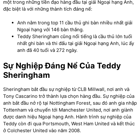
một trong những tiền đạo hàng đầu tại giải Ngoại hạng Anh,
đặc biệt là với những thành tích đáng nể:
Anh nằm trong top 11 cầu thủ ghi bàn nhiều nhất giải
Ngoại hạng với 146 bàn thắng.
Teddy Sheringham cũng nổi tiếng là cầu thủ lớn tuổi
nhất ghi bàn và thi đấu tại giải Ngoại hạng Anh, lúc ấy
anh đã 40 tuổi và 272 ngày.
Sự Nghiệp Đáng Nể Của Teddy
Sheringham
Sheringham bắt đầu sự nghiệp từ CLB Millwall, nơi anh và
Tony Cascarino trở thành lựa chọn hàng đầu. Sự nghiệp của
anh bắt đầu nở rộ tại Nottingham Forest, sau đó anh gia nhập
Tottenham và chuyển tới Manchester United, nơi anh giành
được danh hiệu Ngoại hạng Anh. Hành trình sự nghiệp của
Teddy còn đi qua Portsmouth, West Ham United và kết thúc
ở Colchester United vào năm 2008.