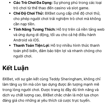
Các Trò Chơi Đa Dạng:
Sự phong phú trong các loại
trò chơi từ thể thao đến casino và slot game.
Chế Độ Chơi Thử:
8XBet cung cấp chế độ chơi thử,
cho phép người chơi trải nghiệm trò chơi mà không
cần nạp tiền.
Tính Năng Tương Thích:
Hỗ trợ trên cả nền tảng web
và ứng dụng di động, tối ưu cho cả hệ điều hành
Android và iOS.
Thanh Toán Tiện Lợi:
Hỗ trợ nhiều hình thức thanh
toán phổ biến, đảm bảo tiện lợi và nhanh chóng cho
người chơi.
Kết Luận
8XBet, với sự gắn kết cùng Teddy Sheringham, không chỉ
làm tăng uy tín mà còn tạo dựng được ấn tượng mạnh mẽ
trong lòng người chơi. Được trang bị đầy đủ tính năng và
dịch vụ chất lượng cao, 8XBet chắc chắn là một lựa chọn
đáng giá cho những ai yêu thích cá cược trực tuyến.