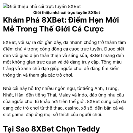
Giới thiệu nhà cái trực tuyến 8XBet
Khám Phá 8XBet: Điểm Hẹn Mới
Mẻ Trong Thế Giới Cá Cược
8XBet, với sự ra đời gần đây, đã nhanh chóng trở thành tâm
điểm chú ý trong cộng đồng cá cược trực tuyến. Được biết
đến với giao diện thân thiện và sáng sủa, 8XBet mang đến
một không gian trực quan và dễ dàng truy cập. Tông màu
trắng và xanh chủ đạo giúp người chơi dễ dàng tìm kiếm
thông tin và tham gia các trò chơi.
Nhà cái này hỗ trợ nhiều ngôn ngữ, từ tiếng Anh, Trung,
Nhật, Hàn, đến tiếng Thái, Malay và Indo, đáp ứng nhu cầu
của người chơi từ khắp nơi trên thế giới. 8XBet cung cấp đa
dạng các trò chơi từ thể thao, casino, xổ số, đến bắn cá và
slot game, đáp ứng mọi sở thích của người chơi.
Tại Sao 8XBet Chọn Teddy